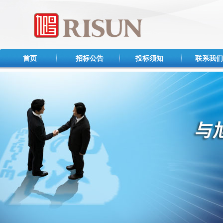
首页
招标公告
投标须知
联系我们