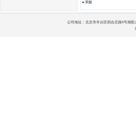
● 苯酚
公司地址：北京市丰台区四合庄路6号旭阳大厦1号楼