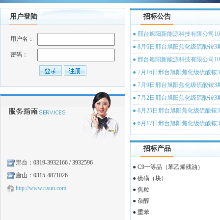
用户登陆
招标公告
● 邢台旭阳新能源科技有限公司100
用户名：
● 8月6日邢台旭阳焦化级硫酸铵3期
密码：
● 邢台旭阳新能源科技有限公司100
● 7月16日邢台旭阳焦化级硫酸铵3
● 7月9日邢台旭阳焦化级硫酸铵3期
● 7月2日邢台旭阳焦化级硫酸铵3期
● 6月25日邢台旭阳焦化级硫酸铵3
● 6月17日邢台旭阳焦化级硫酸铵3
招标产品
邢台：
0319-3932166 / 3932596
● C9一等品（苯乙烯残油）
唐山：0315-4871026
● 硫磺（块）
http://www.risun.com
● 焦粒
● 杂醇
● 重苯