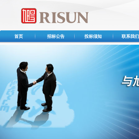
首页
招标公告
投标须知
联系我们