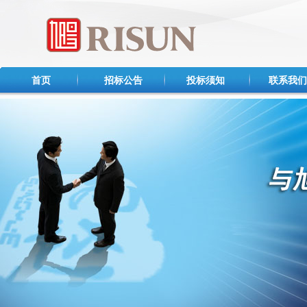
首页
招标公告
投标须知
联系我们