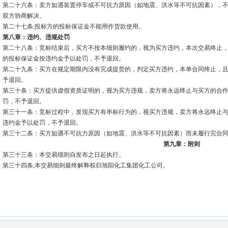
第二十六条：卖方如遇装置停车或不可抗力原因（如地震、洪水等不可抗因素），
双方协商解决。
第二十七条;投标方的投标保证金不能用作货款使用。
第八章：违约、违规处罚
第二十八条：竞标结束后，买方不按本细则履约的，视为买方违约，本次交易终止
的投标保证金按违约金予以处罚，不予退回。
第二十九条：买方在规定期限内没有完成提货的，判定买方违约，本单合同终止，
予退回。
第三十条：买方提供虚假资质证明的，视为买方违规，卖方将永远终止与买方的合
罚，不予退回。
第三十一条：竞标过程中，发现买方有串标行为的，视买方违规，卖方将永远终止
违约金予以处罚，不予退回。
第三十二条：买方如遇不可抗力原因（如地震、洪水等不可抗因素）而未履行完合
第九章：附则
第三十三条：本交易细则自发布之日起执行。
第三十四条;本交易细则最终解释权归旭阳化工集团化工公司。